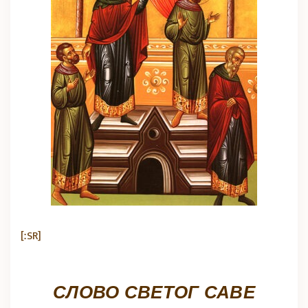
[:SR]
СЛОВО СВЕТОГ САВЕ