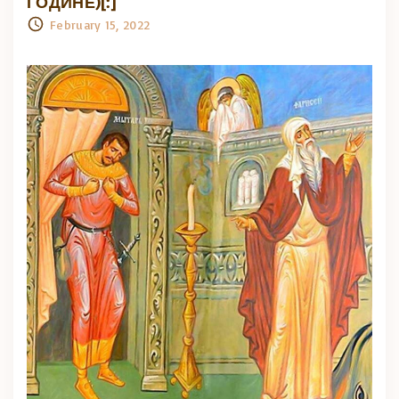
ГОДИНЕ)[:]
February 15, 2022