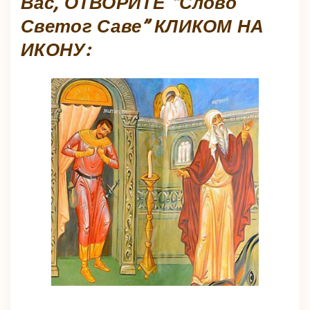
Вас, ОТВОРИТЕ “Слово
Светог Саве” КЛИКОМ НА
ИКОНУ: