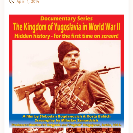
April 1, 2014