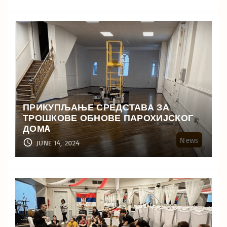
ПРИКУПЉАЊЕ СРЕДСТАВА ЗА
ТРОШКОВЕ ОБНОВЕ ПАРОХИЈСКОГ
ДОМA
News
JUNE 14, 2024