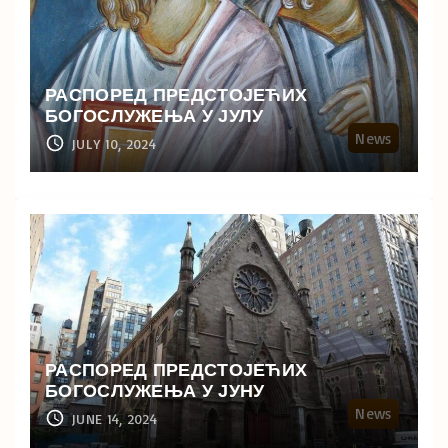
РАСПОРЕД ПРЕДСТОЈЕЋИХ
БОГОСЛУЖЕЊА У ЈУЛУ
News
JULY 10, 2024
РАСПОРЕД ПРЕДСТОЈЕЋИХ
БОГОСЛУЖЕЊА У ЈУНУ
News
JUNE 14, 2024