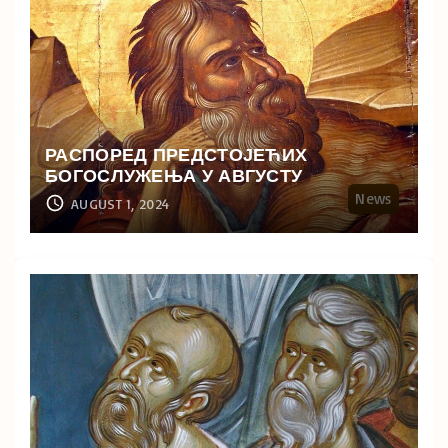
РАСПОРЕД ПРЕДСТОЈЕЋИХ
БОГОСЛУЖЕЊА У АВГУСТУ
News
AUGUST 1, 2024