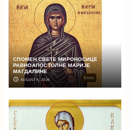
СПОМЕН СВЕТЕ МИРОНОСИЦЕ
РАВНОАПОСТОЛНЕ МАРИЈЕ
МАГДАЛИНЕ
News
AUGUST 4, 2024