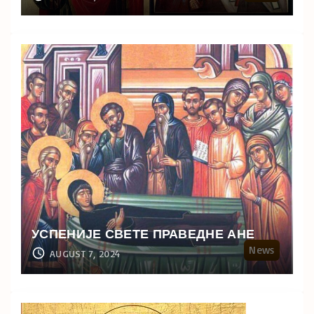
УСПЕНИЈЕ СВЕТЕ ПРАВЕДНЕ АНЕ
News
AUGUST 7, 2024