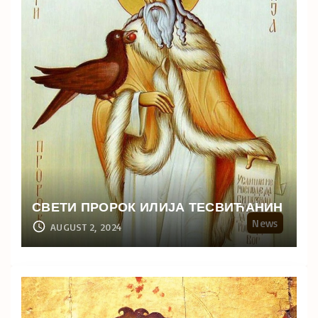
СВЕТИ ПРОРОК ИЛИЈА ТЕСВИЋАНИН
News
AUGUST 2, 2024