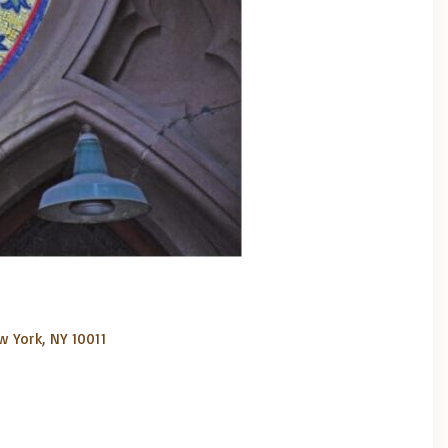
w York, NY 10011