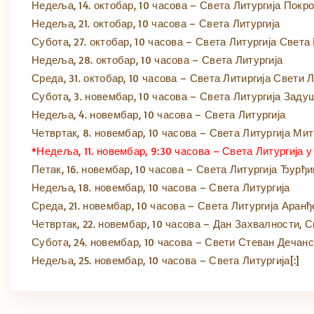
Недеља, 14. октобар, 10 часова – Света Литургија Покр
Недеља, 21. октобар, 10 часова – Света Литургија
Субота, 27. октобар, 10 часова – Света Литургија Света
Недеља, 28. октобар, 10 часова – Света Литургија
Среда, 31. октобар, 10 часова – Света Литиргија Свети 
Субота, 3. новембар, 10 часова – Света Литургија Зад
Недеља, 4. новембар, 10 часова – Света Литургија
Четвртак, 8. новембар, 10 часова – Света Литургија Ми
*Недеља, 11. новембар, 9:30 часова – Света Литургија у
Петак, 16. новембар, 10 часова – Света Литургија Ђурђ
Недеља, 18. новембар, 10 часова – Света Литургија
Среда, 21. новембар, 10 часова – Света Литургија Аран
Четвртак, 22. новембар, 10 часова – Дан Захвалности, 
Субота, 24. новембар, 10 часова – Свети Стеван Дечан
Недеља, 25. новембар, 10 часова – Света Литургија[:]