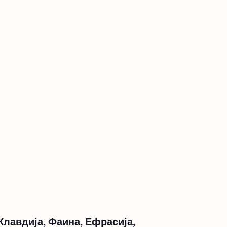
Клавдија, Фаина, Ефрасија,