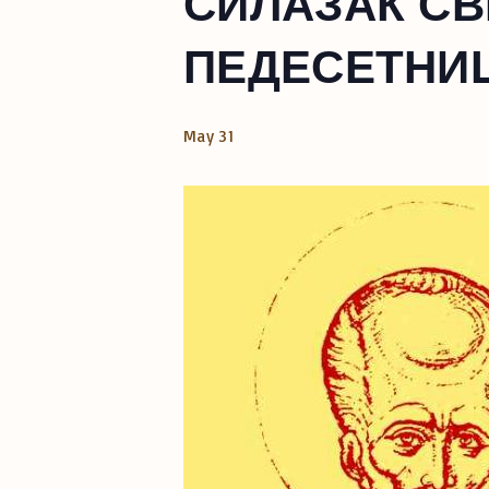
СИЛАЗАК СВ
ПЕДЕСЕТНИЦ
May 31