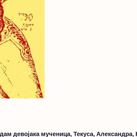
дам девојака мученица, Текуса, Александра, 