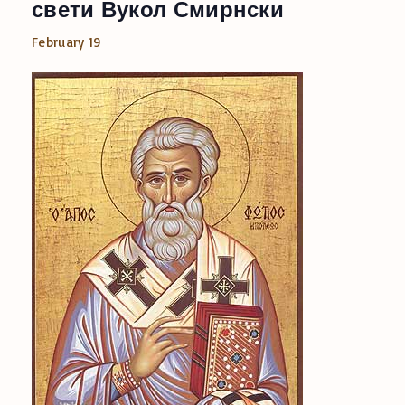
свети Вукол Смирнски
February 19