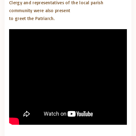
Clergy and representatives of the local parish
community were also present
to greet the Patriarch.