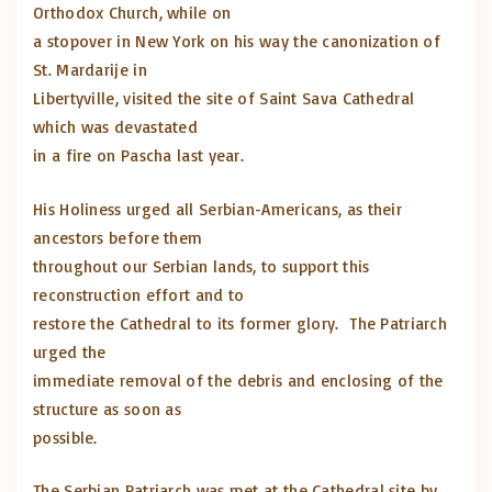
Orthodox Church, while on
a stopover in New York on his way the canonization of
St. Mardarije in
Libertyville, visited the site of Saint Sava Cathedral
which was devastated
in a fire on Pascha last year.
His Holiness urged all Serbian-Americans, as their
ancestors before them
throughout our Serbian lands, to support this
reconstruction effort and to
restore the Cathedral to its former glory. The Patriarch
urged the
immediate removal of the debris and enclosing of the
structure as soon as
possible.
The Serbian Patriarch was met at the Cathedral site by