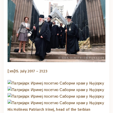
[:en]
15. July 2017 – 21:23
His Holiness Patriarch Irinej, head of the Serbian