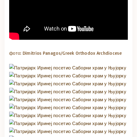
фото: Dimitrios Panagos/Greek Orthodox Archdiocese