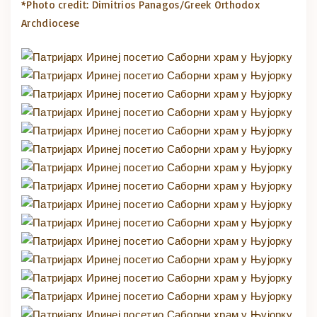
*Photo credit: Dimitrios Panagos/Greek Orthodox
Archdiocese