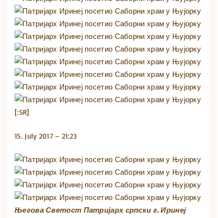
[:SR]
15. July 2017 – 21:23
Његова Светост Патријарх српски г. Иринеј